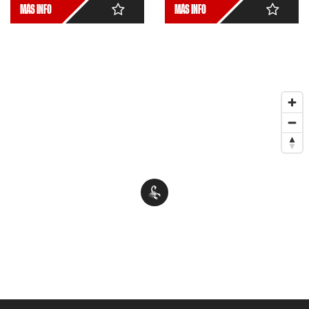
MÁS INFO
MÁS INFO