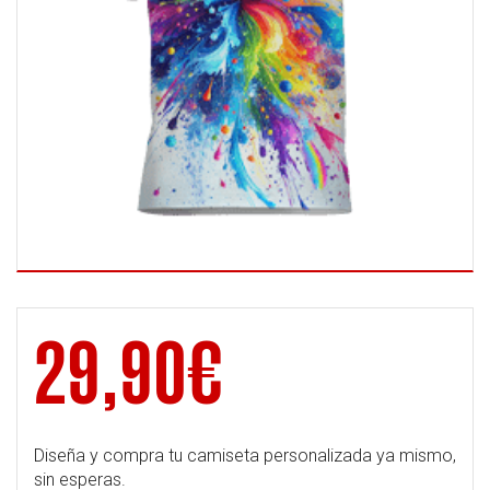
29,90
€
Diseña y compra tu camiseta personalizada ya mismo,
sin esperas.