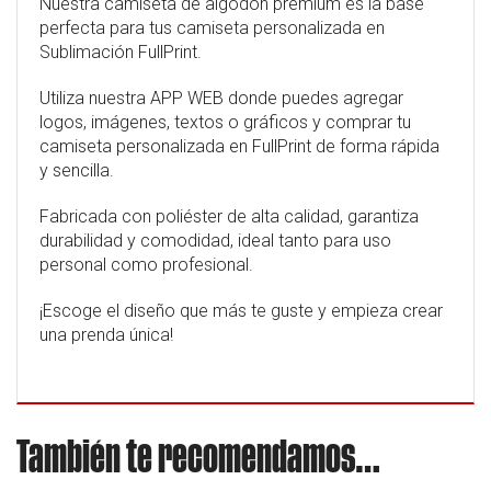
Nuestra camiseta de algodón premium es la base
perfecta para tus camiseta personalizada en
Sublimación FullPrint.
Utiliza nuestra APP WEB donde puedes agregar
logos, imágenes, textos o gráficos y comprar tu
camiseta personalizada en FullPrint de forma rápida
y sencilla.
Fabricada con poliéster de alta calidad, garantiza
durabilidad y comodidad, ideal tanto para uso
personal como profesional.
¡Escoge el diseño que más te guste y empieza crear
una prenda única!
También te recomendamos…