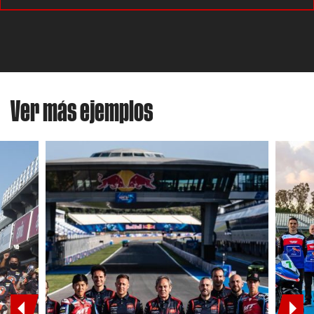
Ver más ejemplos