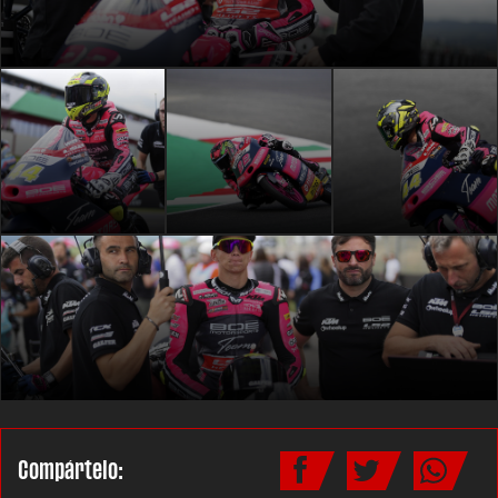
Compártelo: