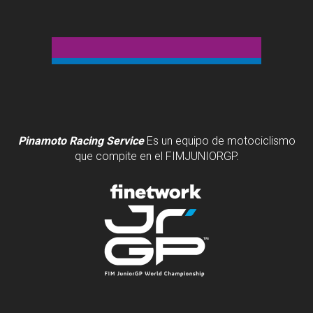
Pinamoto Racing Service
Es un equipo de motociclismo
que compite en el FIMJUNIORGP.