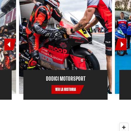
DODICI MOTORSPORT
VER LA HISTORIA