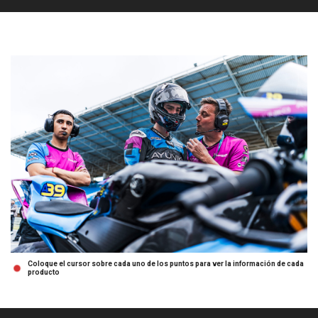
Coloque el cursor sobre cada uno de los puntos para ver la información de cada
producto