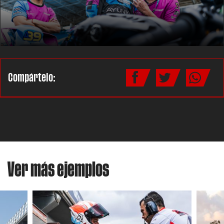
Compártelo:
Ver más ejemplos