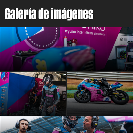
Galería de imágenes