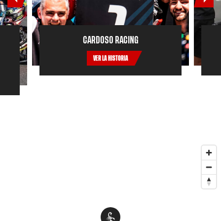
CARDOSO RACING
VER LA HISTORIA