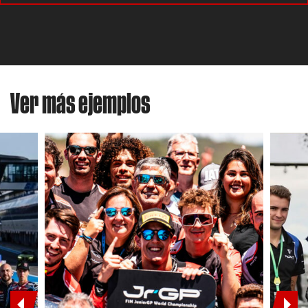
Ver más ejemplos