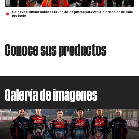
Coloque el cursor sobre cada uno de los puntos para ver la información de cada
producto
Conoce sus productos
Galería de imágenes