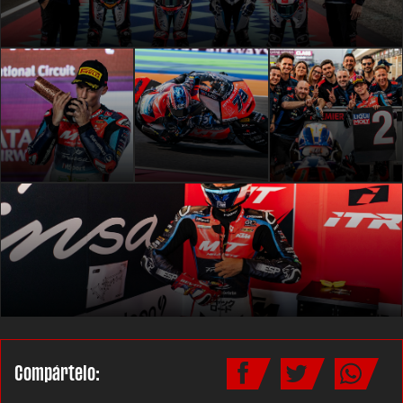
Compártelo: