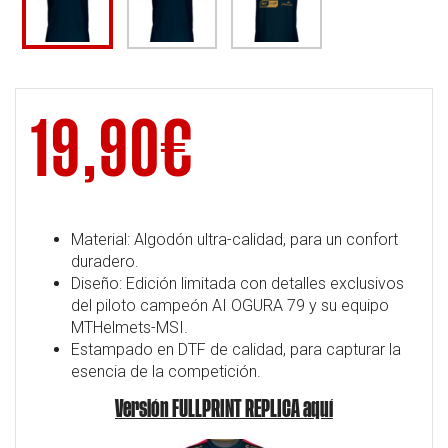
19,90
€
Material: Algodón ultra-calidad, para un confort
duradero.
Diseño: Edición limitada con detalles exclusivos
del piloto campeón AI OGURA 79 y su equipo
MTHelmets-MSI.
Estampado en DTF de calidad, para capturar la
esencia de la competición.
Versión FULLPRINT REPLICA aquí