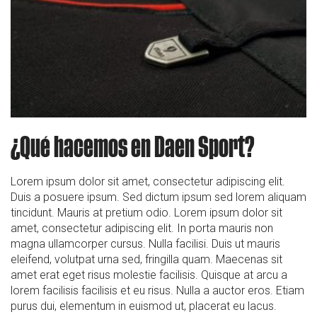
¿Qué hacemos en Daen Sport?
Lorem ipsum dolor sit amet, consectetur adipiscing elit.
Duis a posuere ipsum. Sed dictum ipsum sed lorem aliquam
tincidunt. Mauris at pretium odio. Lorem ipsum dolor sit
amet, consectetur adipiscing elit. In porta mauris non
magna ullamcorper cursus. Nulla facilisi. Duis ut mauris
eleifend, volutpat urna sed, fringilla quam. Maecenas sit
amet erat eget risus molestie facilisis. Quisque at arcu a
lorem facilisis facilisis et eu risus. Nulla a auctor eros. Etiam
purus dui, elementum in euismod ut, placerat eu lacus.