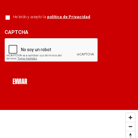
*
He leído y acepto la
política de Privacidad
CAPTCHA