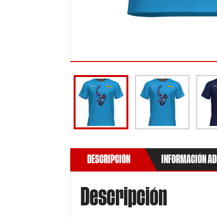
DESCRIPCIÓN
INFORMACIÓN AD
Descripción