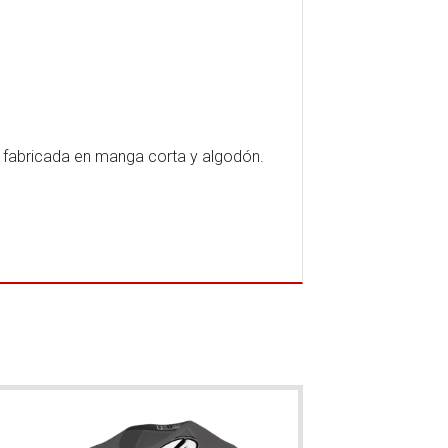
, fabricada en manga corta y algodón.