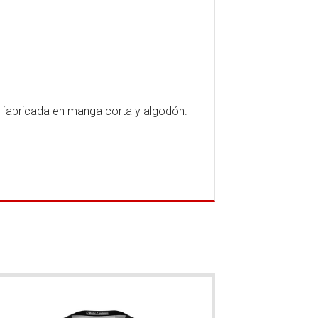
, fabricada en manga corta y algodón.