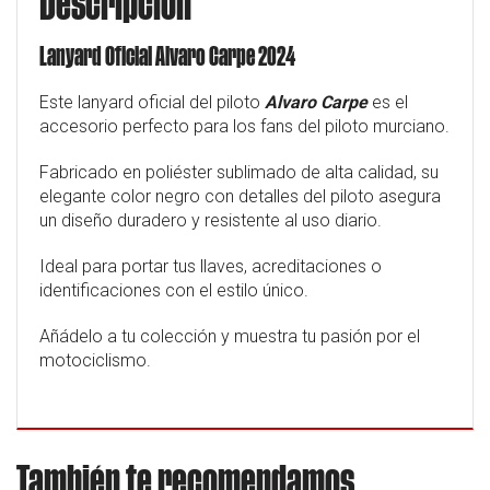
Descripción
Lanyard Oficial Alvaro Carpe 2024
Este lanyard oficial del piloto
Alvaro Carpe
es el
accesorio perfecto para los fans del piloto murciano.
Fabricado en poliéster sublimado de alta calidad, su
elegante color negro con detalles del piloto asegura
un diseño duradero y resistente al uso diario.
Ideal para portar tus llaves, acreditaciones o
identificaciones con el estilo único.
Añádelo a tu colección y muestra tu pasión por el
motociclismo.
También te recomendamos…