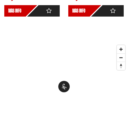
MÁS INFO
MÁS INFO