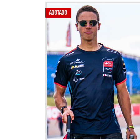
AGOTADO