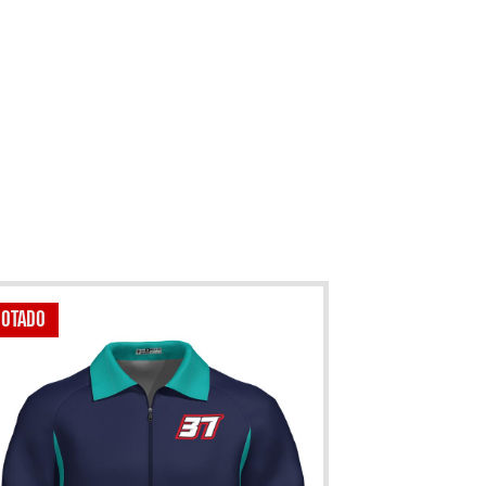
GOTADO