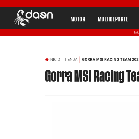
MOTOR
MULTIDEPORTE
Háb
INICIO
TIENDA
GORRA MSI RACING TEAM 202
Gorra MSI Racing Tea