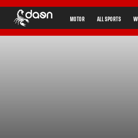
MOTOR
ALL SPORTS
W