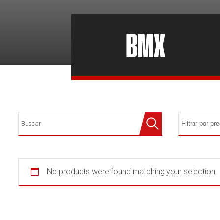
BMX
No products were found matching your selection.