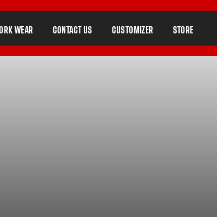
ORK WEAR
CONTACT US
CUSTOMIZER
STORE