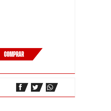
COMPRAR