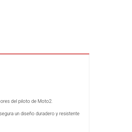
ores del piloto de Moto2.
asegura un diseño duradero y resistente