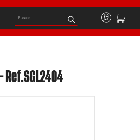
 – Ref.SGL2404